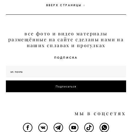
ВВЕРХ СТРАНИЦЫ ↑
все фото и видео материалы
размещённые на сайте сделаны нами на
наших сплавах и прогулках
ПОДПИСКА
Подписаться
мы в соцсетях