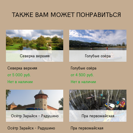
ТАКЖЕ ВАМ МОЖЕТ ПОНРАВИТЬСЯ
Северка верхняя
Голубые озёра
Северка верхняя
Голубые озёра
от 5 000 pуб.
от 4 500 pуб.
Нет в наличии
Нет в наличии
Осётр Зарайск - Радушино
Пра первомайская
Осётр Зарайск - Радушино
Пра первомайская