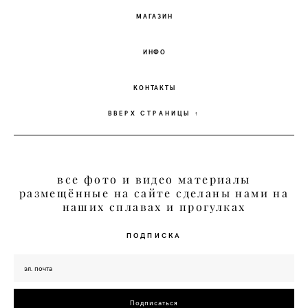
МАГАЗИН
ИНФО
КОНТАКТЫ
ВВЕРХ СТРАНИЦЫ ↑
все фото и видео материалы
размещённые на сайте сделаны нами на
наших сплавах и прогулках
ПОДПИСКА
Подписаться