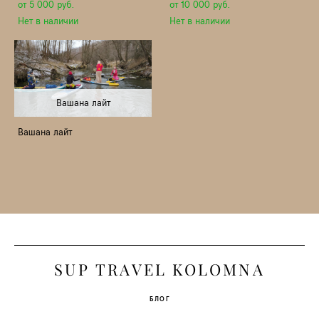
от 5 000 pуб.
от 10 000 pуб.
Нет в наличии
Нет в наличии
Вашана лайт
Вашана лайт
S
UP TRAVEL KOLOMNA
БЛОГ