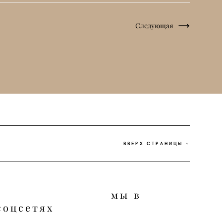
Следующая
ВВЕРХ СТРАНИЦЫ ↑
мы в
соцсетях