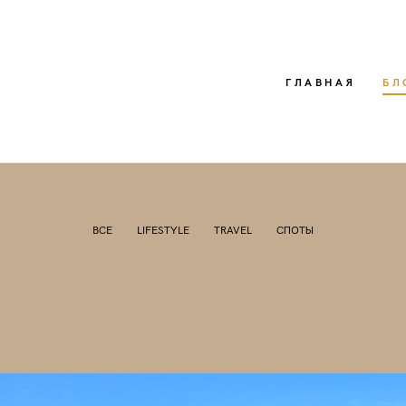
ГЛАВНАЯ
БЛ
ВСЕ
LIFESTYLE
TRAVEL
СПОТЫ