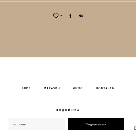
2
БЛОГ
МАГАЗИН
ИНФО
КОНТАКТЫ
ПОДПИСКА
Подписаться