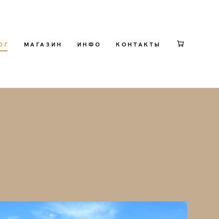
ОГ
МАГАЗИН
ИНФО
КОНТАКТЫ