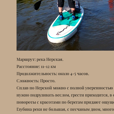
Маршрут: река Нерская.
Расстояние: 11-12 км
Продолжительность: около 4-5 часов.
Сложность: Просто.
Сплав по Нерской можно с полной уверенностью 
нужно подруливать веслом, грести приходится, в
повороты с красотами по берегам придают ощущ
Глубина реки не большая, с песчаным дном, мног